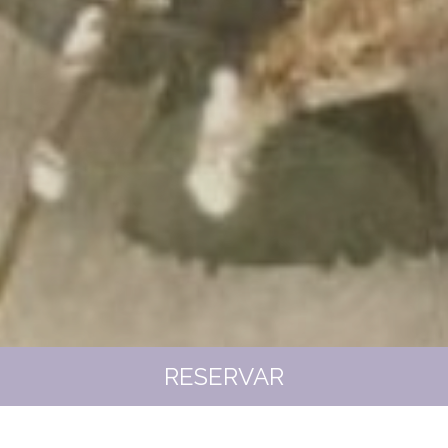
RESERVAR
RESERVANDO EN LA WEB
OFICIAL TODO SON VENTAJAS